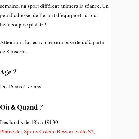
semaine, un sport différent animera la séance. Un
peu d’adresse, de l’esprit d’équipe et surtout
beaucoup de plaisir !
Attention : la section ne sera ouverte qu’à partir
de 8 inscrits.
Âge ?
De 16 ans à 77 ans
Où
Quand ?
&
Les lundis de 18h à 19h30
Plaine des Sports Colette Besson, Salle S2,