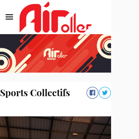
Sports Collectifs