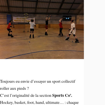
Toujours eu envie d’essayer un sport collectif
roller aux pieds ?
Sports Co’.
C’est l’originalité de la section
Hockey, basket, foot, hand, ultimate… : chaque