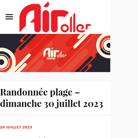
Randonnée plage –
dimanche 30 juillet 2023
20 JUILLET 2023