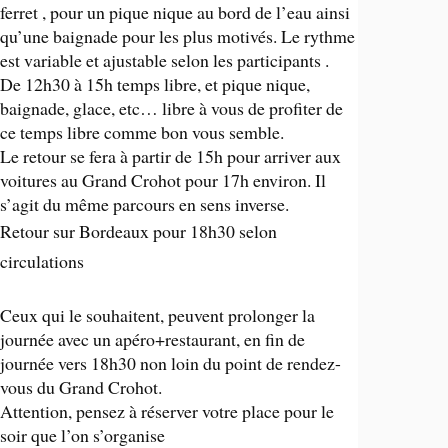
ferret , pour un pique nique au bord de l’eau ainsi
qu’une baignade pour les plus motivés. Le rythme
est variable et ajustable selon les participants .
De 12h30 à 15h temps libre, et pique nique,
baignade, glace, etc… libre à vous de profiter de
ce temps libre comme bon vous semble.
Le retour se fera à partir de 15h pour arriver aux
voitures au Grand Crohot pour 17h environ. Il
s’agit du même parcours en sens inverse.
Retour sur Bordeaux pour 18h30 selon
circulations
Ceux qui le souhaitent, peuvent prolonger la
journée avec un apéro+restaurant, en fin de
journée vers 18h30 non loin du point de rendez-
vous du Grand Crohot.
Attention, pensez à réserver votre place pour le
soir que l’on s’organise