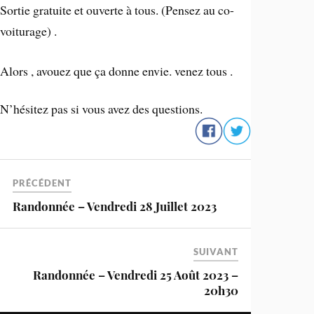
Sortie gratuite et ouverte à tous. (Pensez au co-
voiturage) .
Alors , avouez que ça donne envie. venez tous .
N’hésitez pas si vous avez des questions.
PRÉCÉDENT
Randonnée – Vendredi 28 Juillet 2023
SUIVANT
Randonnée – Vendredi 25 Août 2023 –
20h30