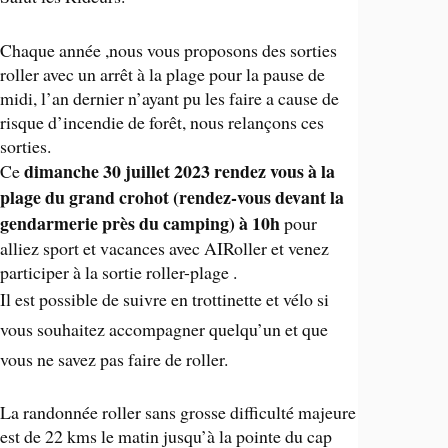
Chaque année ,nous vous proposons des sorties
roller avec un arrêt à la plage pour la pause de
midi, l’an dernier n’ayant pu les faire a cause de
risque d’incendie de forêt, nous relançons ces
sorties.
dimanche 30 juillet 2023 rendez vous à la
Ce
plage du grand crohot (rendez-vous devant la
gendarmerie près du camping) à 10h
pour
alliez sport et vacances avec AIRoller et venez
participer à la sortie roller-plage .
Il est possible de suivre en trottinette et vélo si
vous souhaitez accompagner quelqu’un et que
vous ne savez pas faire de roller.
La randonnée roller sans grosse difficulté majeure
est de 22 kms le matin jusqu’à la pointe du cap