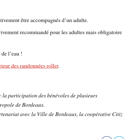
tivement être accompagnés d’un adulte.
 vivement recommandé pour les adultes mais obligatoire
de l’eau !
rieur des randonnées roller
.
la participation des bénévoles de plusieurs
tropole de Bordeaux.
enariat avec la Ville de Bordeaux, la coopérative Citiz