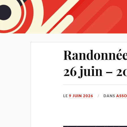
Randonnée 
26 juin – 
LE
9 JUIN 2026
DANS
ASSO