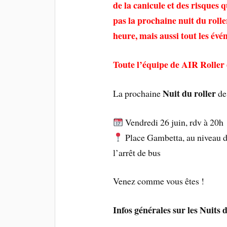
de la canicule et des risques 
pas la prochaine nuit du rolle
heure, mais aussi tout les év
Toute l’équipe de AIR Roller 
Nuit du roller
La prochaine
de
Vendredi 26 juin, rdv à 20h
Place Gambetta, au niveau d
l’arrêt de bus
Venez comme vous êtes !
Infos générales sur les Nuits d