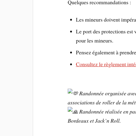
Quelques recommandations :
Les mineurs doivent impéra
Le port des protections est
pour les mineurs.
Pensez également à prendre 
Consultez le règlement inté
Randonnée organisée avec 
associations de roller de la mé
Randonnée réalisée en part
Bordeaux et Jack’n Roll.