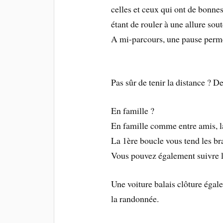
celles et ceux qui ont de bonnes
étant de rouler à une allure sou
A mi-parcours, une pause permet
Pas sûr de tenir la distance ? 
En famille ?
En famille comme entre amis, 
La 1ère boucle vous tend les b
Vous pouvez également suivre le
Une voiture balais clôture égale
la randonnée.