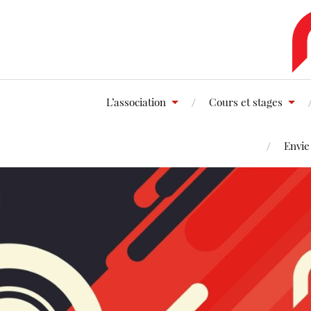
L’association
Cours et stages
Envie