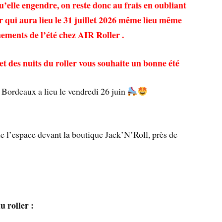
qu’elle engendre, on reste donc au frais en oubliant
r qui aura lieu le 31 juillet 2026 même lieu même
énements de l’été chez AIR Roller .
et des nuits du roller vous souhaite un bonne été
 Bordeaux a lieu le vendredi 26 juin
e l’espace devant la boutique Jack’N’Roll, près de
u roller :