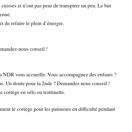
 cuisses et n’ont pas peur de transpirer un peu. Le but
tenue.
 de refaire le plein d’énergie.
Demandez-nous conseil !
la NDR vous accueille. Vous accompagnez des enfants ?
ras. Un doute pour la 2nde ? Demandez nous conseil !
 cortège en vélo ou trottinette.
ment le cortège pour les patineurs en difficulté pendant