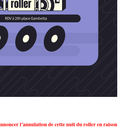
nnoncer l’annulation de cette nuit du roller en raison