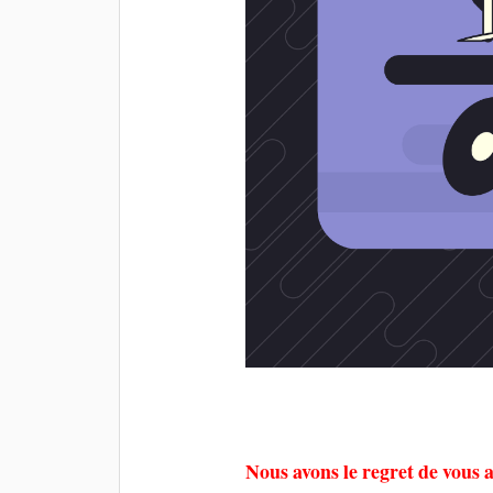
Nous avons le regret de vous a